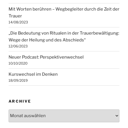
Mit Worten berühren – Wegbegleiter durch die Zeit der
Trauer
14/08/2023
„Die Bedeutung von Ritualen in der Trauerbewältigung:
Wege der Heilung und des Abschieds“
12/06/2023
Neuer Podcast: Perspektivenwechsel
10/10/2020
Kurswechsel im Denken
18/09/2019
ARCHIVE
Archive