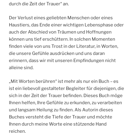
durch die Zeit der Trauer“ an.
Der Verlust eines geliebten Menschen oder eines
Haustiers, das Ende einer wichtigen Lebensphase oder
auch der Abschied von Träumen und Hoffnungen
können uns tief erschüttern. In solchen Momenten
finden viele von uns Trost in der Literatur, in Worten,
die unsere Gefühle ausdrücken und uns daran
erinnern, dass wir mit unseren Empfindungen nicht
alleine sind.
„Mit Worten berühren“ ist mehr als nur ein Buch – es
ist ein liebevoll gestalteter Begleiter für diejenigen, die
sich in der Zeit der Trauer befinden. Dieses Buch möge
Ihnen helfen, Ihre Gefühle zu erkunden, zu verarbeiten
und langsam Heilung zu finden. Als Autorin dieses
Buches versteht die Tiefe der Trauer und möchte
Ihnen durch meine Worte eine stützende Hand
reichen.