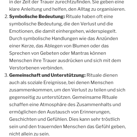
in der Zeit der Trauer zurechtzufinden. Sie geben eine
klare Anleitung und helfen, den Alltag zu organisieren.
Symbolische Bedeutung:
Rituale haben oft eine
symbolische Bedeutung, die den Verlust und die
Emotionen, die damit einhergehen, widerspiegelt.
Durch symbolische Handlungen wie das Anzünden
einer Kerze, das Ablegen von Blumen oder das
Sprechen von Gebeten oder Mantras können
Menschen ihre Trauer ausdrücken und sich mit dem
Verstorbenen verbinden.
Gemeinschaft und Unterstützung:
Rituale dienen
auch als soziale Ereignisse, bei denen Menschen
zusammenkommen, um den Verlust zu teilen und sich
gegenseitig zu unterstützen. Gemeinsame Rituale
schaffen eine Atmosphäre des Zusammenhalts und
ermöglichen den Austausch von Erinnerungen,
Geschichten und Gefühlen. Dies kann sehr tröstlich
sein und den trauernden Menschen das Gefühl geben,
nicht allein zu sein.