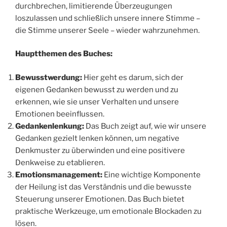
durchbrechen, limitierende Überzeugungen
loszulassen und schließlich unsere innere Stimme –
die Stimme unserer Seele – wieder wahrzunehmen.
Hauptthemen des Buches:
Bewusstwerdung:
Hier geht es darum, sich der
eigenen Gedanken bewusst zu werden und zu
erkennen, wie sie unser Verhalten und unsere
Emotionen beeinflussen.
Gedankenlenkung:
Das Buch zeigt auf, wie wir unsere
Gedanken gezielt lenken können, um negative
Denkmuster zu überwinden und eine positivere
Denkweise zu etablieren.
Emotionsmanagement:
Eine wichtige Komponente
der Heilung ist das Verständnis und die bewusste
Steuerung unserer Emotionen. Das Buch bietet
praktische Werkzeuge, um emotionale Blockaden zu
lösen.