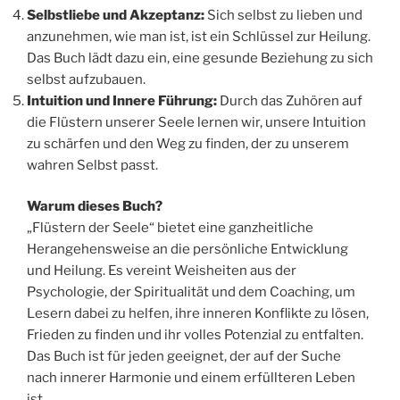
Selbstliebe und Akzeptanz:
Sich selbst zu lieben und
anzunehmen, wie man ist, ist ein Schlüssel zur Heilung.
Das Buch lädt dazu ein, eine gesunde Beziehung zu sich
selbst aufzubauen.
Intuition und Innere Führung:
Durch das Zuhören auf
die Flüstern unserer Seele lernen wir, unsere Intuition
zu schärfen und den Weg zu finden, der zu unserem
wahren Selbst passt.
Warum dieses Buch?
„Flüstern der Seele“ bietet eine ganzheitliche
Herangehensweise an die persönliche Entwicklung
und Heilung. Es vereint Weisheiten aus der
Psychologie, der Spiritualität und dem Coaching, um
Lesern dabei zu helfen, ihre inneren Konflikte zu lösen,
Frieden zu finden und ihr volles Potenzial zu entfalten.
Das Buch ist für jeden geeignet, der auf der Suche
nach innerer Harmonie und einem erfüllteren Leben
ist.