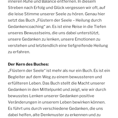
inneren Ruhe und Balance entfernen. In diesem
Streben nach Erfolg und Glück vergessen wir oft, auf
die leise Stimme unserer Seele zu hören. Genau hier
setzt das Buch „Flüstern der Seele – Heilung durch
Gedankencoaching“ an. Es ist eine Reise in die Tiefen
unseres Bewusstseins, die uns dabei unterstützt,
unsere Gedanken zu lenken, unsere Emotionen zu
verstehen und letztendlich eine tiefgreifende Heilung
zu erfahren.
Der Kern des Buches:
„Flüstern der Seele“ ist mehr als nur ein Buch. Es ist ein
Begleiter auf dem Weg zu einem bewussteren und
erfüllteren Leben. Das Buch stellt die Macht unserer
Gedanken in den Mittelpunkt und zeigt, wie wir durch
bewusstes Lenken unserer Gedanken positive
Veränderungen in unserem Leben bewirken können.
Es führt uns durch verschiedene Gedanken, die uns
dabei helfen, alte Denkmuster zu erkennen und zu