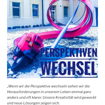
„Wenn wir die Perspektive wechseln sehen wir die
Herausforderungen in unserem Leben einmal ganz
anders und oft klarer. Unsere Kreativität wird geweckt
und neue Lösungen zeigen sich.