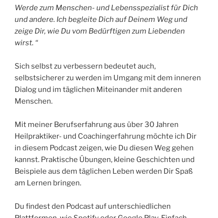
Werde zum Menschen- und Lebensspezialist für Dich
und andere. Ich begleite Dich auf Deinem Weg und
zeige Dir, wie Du vom Bedürftigen zum Liebenden
wirst. “
Sich selbst zu verbessern bedeutet auch,
selbstsicherer zu werden im Umgang mit dem inneren
Dialog und im täglichen Miteinander mit anderen
Menschen.
Mit meiner Berufserfahrung aus über 30 Jahren
Heilpraktiker- und Coachingerfahrung möchte ich Dir
in diesem Podcast zeigen, wie Du diesen Weg gehen
kannst. Praktische Übungen, kleine Geschichten und
Beispiele aus dem täglichen Leben werden Dir Spaß
am Lernen bringen.
Du findest den Podcast auf unterschiedlichen