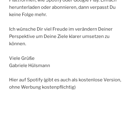
Plattformen, wie Spotify oder Google Play. Einfach
herunterladen oder abonnieren, dann verpasst Du
keine Folge mehr.
Ich wünsche Dir viel Freude im verändern Deiner
Perspektive um Deine Ziele klarer umsetzen zu
können.
Viele Grüße
Gabriele Hülsmann
Hier auf Spotify (gibt es auch als kostenlose Version,
ohne Werbung kostenpflichtig)