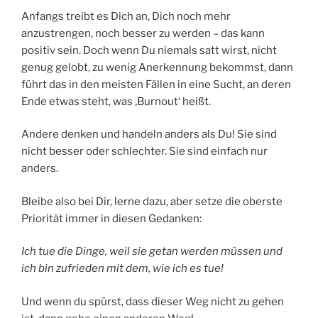
Anfangs treibt es Dich an, Dich noch mehr
anzustrengen, noch besser zu werden – das kann
positiv sein. Doch wenn Du niemals satt wirst, nicht
genug gelobt, zu wenig Anerkennung bekommst, dann
führt das in den meisten Fällen in eine Sucht, an deren
Ende etwas steht, was ‚Burnout‘ heißt.
Andere denken und handeln anders als Du! Sie sind
nicht besser oder schlechter. Sie sind einfach nur
anders.
Bleibe also bei Dir, lerne dazu, aber setze die oberste
Priorität immer in diesen Gedanken:
Ich tue die Dinge, weil sie getan werden müssen und
ich bin zufrieden mit dem, wie ich es tue!
Und wenn du spürst, dass dieser Weg nicht zu gehen