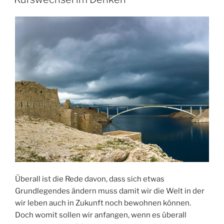
Überall ist die Rede davon, dass sich etwas
Grundlegendes ändern muss damit wir die Welt in der
wir leben auch in Zukunft noch bewohnen können.
Doch womit sollen wir anfangen, wenn es überall