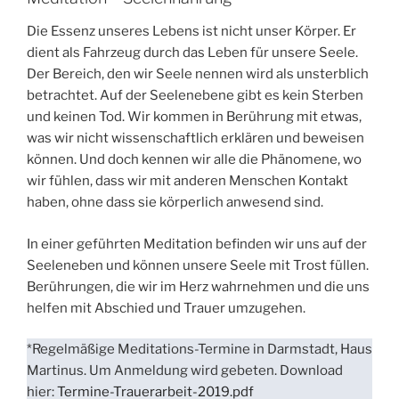
Die Essenz unseres Lebens ist nicht unser Körper. Er
dient als Fahrzeug durch das Leben für unsere Seele.
Der Bereich, den wir Seele nennen wird als unsterblich
betrachtet. Auf der Seelenebene gibt es kein Sterben
und keinen Tod. Wir kommen in Berührung mit etwas,
was wir nicht wissenschaftlich erklären und beweisen
können. Und doch kennen wir alle die Phänomene, wo
wir fühlen, dass wir mit anderen Menschen Kontakt
haben, ohne dass sie körperlich anwesend sind.
In einer geführten Meditation befinden wir uns auf der
Seeleneben und können unsere Seele mit Trost füllen.
Berührungen, die wir im Herz wahrnehmen und die uns
helfen mit Abschied und Trauer umzugehen.
*Regelmäßige Meditations-Termine in Darmstadt, Haus
Martinus. Um Anmeldung wird gebeten. Download
hier:
Termine-Trauerarbeit-2019.pdf