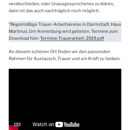
verabschieden, oder Unausgesprochenes zu klären,
dann ist das auch nachträglich noch möglich.
*Regelmäßige Trauer-Arbeitskreise in Darmstadt, Haus
Martinus. Um Anmeldung wird gebeten. Termine zum
Download hier:
Termine-Trauerarbeit-2019.pdf
An diesem schönen Ort finden wir den passenden
Rahmen für Austausch, Trauer und um Kraft zu tanken.