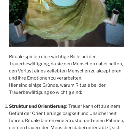
Rituale spielen eine wichtige Rolle bei der
Trauerbewältigung, da sie den Menschen dabei helfen,
den Verlust eines geliebten Menschen zu akzeptieren
und ihre Emotionen zu verarbeiten.
Hier sind einige Gründe, warum Rituale bei der
Trauerbewältigung so wichtig sind:
Struktur und Orientierung:
Trauer kann oft zu einem
Gefühl der Orientierungslosigkeit und Unsicherheit
führen. Rituale bieten eine Struktur und einen Rahmen,
der den trauernden Menschen dabei unterstützt, sich