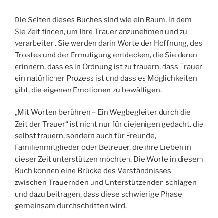
Die Seiten dieses Buches sind wie ein Raum, in dem
Sie Zeit finden, um Ihre Trauer anzunehmen und zu
verarbeiten. Sie werden darin Worte der Hoffnung, des
Trostes und der Ermutigung entdecken, die Sie daran
erinnern, dass es in Ordnung ist zu trauern, dass Trauer
ein natürlicher Prozess ist und dass es Möglichkeiten
gibt, die eigenen Emotionen zu bewältigen.
„Mit Worten berühren – Ein Wegbegleiter durch die
Zeit der Trauer“ ist nicht nur für diejenigen gedacht, die
selbst trauern, sondern auch für Freunde,
Familienmitglieder oder Betreuer, die ihre Lieben in
dieser Zeit unterstützen möchten. Die Worte in diesem
Buch können eine Brücke des Verständnisses
zwischen Trauernden und Unterstützenden schlagen
und dazu beitragen, dass diese schwierige Phase
gemeinsam durchschritten wird.