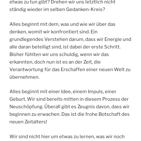
etwas zu tun gibt? Drehen wir uns letztlich nicht
ständig wieder im selben Gedanken-Kreis?
Alles beginnt mit dem, was und wie wir über das
denken, womit wir konfrontiert sind. Ein
grundlegendes Verstehen darum, dass wir Energie und
alle daran beteiligt sind, ist dabei der erste Schritt.
Bisher fühlten wir uns schuldig, wenn wir das
erkannten, doch nun ist es an der Zeit, die
Verantwortung für das Erschaffen einer neuen Welt zu
übernehmen.
Alles beginnt mit einer Idee, einem Impuls, einer
Geburt. Wir sind bereits mitten in diesem Prozess der
Neuschöpfung. Überall gibt es Zeugnis davon, dass wir
beginnen zu erwachen. Das ist die frohe Botschaft des
neuen Zeitalters!
Wir sind nicht hier um etwas zu lernen, was wir noch