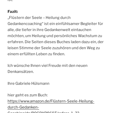
Fazit:
„Flüstern der Seele – Heilung durch
Gedankencoaching“ ist ein einfühlsamer Begleiter für
alle, die tiefer in ihre Gedankenwelt eintauchen
möchten, um Heilung und persönliches Wachstum zu
erfahren. Die Seiten dieses Buches laden dazu ein, der
leisen Stimme der Seele zuzuhören und den Weg zu
einem erfüllten Leben zu finden.
Ich wünsche Ihnen viel Freude mit den neuen
Denkansätzen.
Ihre Gabriele Hülsmann
hier geht es zum Buch:
https://www.amazon.de/Flüstern-Seele-Heilung-
durch-Gedanken-