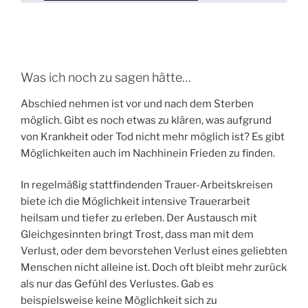
Was ich noch zu sagen hätte…
Abschied nehmen ist vor und nach dem Sterben
möglich. Gibt es noch etwas zu klären, was aufgrund
von Krankheit oder Tod nicht mehr möglich ist? Es gibt
Möglichkeiten auch im Nachhinein Frieden zu finden.
In regelmäßig stattfindenden Trauer-Arbeitskreisen
biete ich die Möglichkeit intensive Trauerarbeit
heilsam und tiefer zu erleben. Der Austausch mit
Gleichgesinnten bringt Trost, dass man mit dem
Verlust, oder dem bevorstehen Verlust eines geliebten
Menschen nicht alleine ist. Doch oft bleibt mehr zurück
als nur das Gefühl des Verlustes. Gab es
beispielsweise keine Möglichkeit sich zu