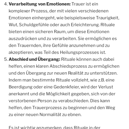
Verarbeitung von Emotionen:
Trauer ist ein
komplexer Prozess, der mit vielen verschiedenen
Emotionen einhergeht, wie beispielsweise Traurigkeit,
Wut, Schuldgefühle oder auch Erleichterung. Rituale
bieten einen sicheren Raum, um diese Emotionen
auszudrücken und zu verarbeiten. Sie ermöglichen es
den Trauernden, ihre Gefühle anzunehmen und zu
akzeptieren, was Teil des Heilungsprozesses ist.
Abschied und Übergang:
Rituale können auch dabei
helfen, einen klaren Abschiedsprozess zu ermöglichen
und den Übergang zur neuen Realität zu unterstützen.
Indem man bestimmte Rituale vollzieht, wie z.B. eine
Beerdigung oder eine Gedenkfeier, wird der Verlust
anerkannt und die Möglichkeit gegeben, sich von der
verstorbenen Person zu verabschieden. Dies kann
helfen, den Trauerprozess zu beginnen und den Weg
zu einer neuen Normalität zu ebnen.
Es ist wichtig anzumerken, dass Rituale in der