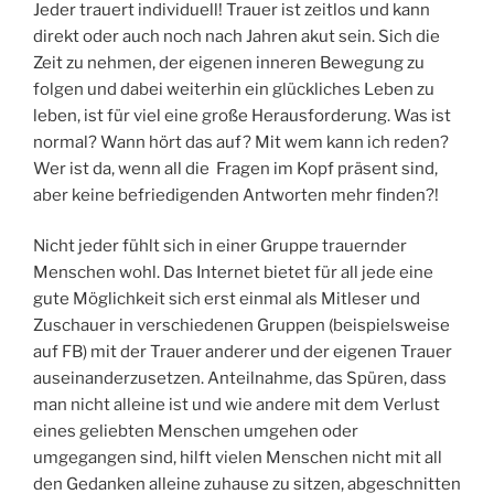
Jeder trauert individuell! Trauer ist zeitlos und kann
direkt oder auch noch nach Jahren akut sein. Sich die
Zeit zu nehmen, der eigenen inneren Bewegung zu
folgen und dabei weiterhin ein glückliches Leben zu
leben, ist für viel eine große Herausforderung. Was ist
normal? Wann hört das auf? Mit wem kann ich reden?
Wer ist da, wenn all die Fragen im Kopf präsent sind,
aber keine befriedigenden Antworten mehr finden?!
Nicht jeder fühlt sich in einer Gruppe trauernder
Menschen wohl. Das Internet bietet für all jede eine
gute Möglichkeit sich erst einmal als Mitleser und
Zuschauer in verschiedenen Gruppen (beispielsweise
auf FB) mit der Trauer anderer und der eigenen Trauer
auseinanderzusetzen. Anteilnahme, das Spüren, dass
man nicht alleine ist und wie andere mit dem Verlust
eines geliebten Menschen umgehen oder
umgegangen sind, hilft vielen Menschen nicht mit all
den Gedanken alleine zuhause zu sitzen, abgeschnitten