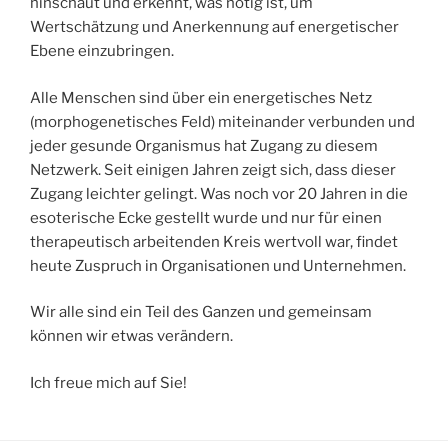
hinschaut und erkennt, was nötig ist, um
Wertschätzung und Anerkennung auf energetischer
Ebene einzubringen.
Alle Menschen sind über ein energetisches Netz
(morphogenetisches Feld) miteinander verbunden und
jeder gesunde Organismus hat Zugang zu diesem
Netzwerk. Seit einigen Jahren zeigt sich, dass dieser
Zugang leichter gelingt. Was noch vor 20 Jahren in die
esoterische Ecke gestellt wurde und nur für einen
therapeutisch arbeitenden Kreis wertvoll war, findet
heute Zuspruch in Organisationen und Unternehmen.
Wir alle sind ein Teil des Ganzen und gemeinsam
können wir etwas verändern.
Ich freue mich auf Sie!