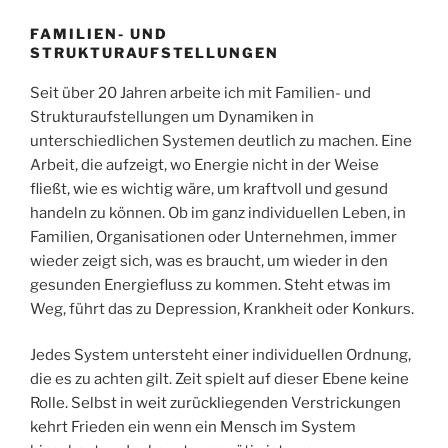
FAMILIEN- UND
STRUKTURAUFSTELLUNGEN
Seit über 20 Jahren arbeite ich mit Familien- und
Strukturaufstellungen um Dynamiken in
unterschiedlichen Systemen deutlich zu machen. Eine
Arbeit, die aufzeigt, wo Energie nicht in der Weise
fließt, wie es wichtig wäre, um kraftvoll und gesund
handeln zu können. Ob im ganz individuellen Leben, in
Familien, Organisationen oder Unternehmen, immer
wieder zeigt sich, was es braucht, um wieder in den
gesunden Energiefluss zu kommen. Steht etwas im
Weg, führt das zu Depression, Krankheit oder Konkurs.
Jedes System untersteht einer individuellen Ordnung,
die es zu achten gilt. Zeit spielt auf dieser Ebene keine
Rolle. Selbst in weit zurückliegenden Verstrickungen
kehrt Frieden ein wenn ein Mensch im System