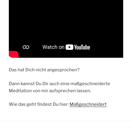
Das hat Dich nicht angesprochen?
Dann kannst Du Dir auch eine maßgeschneiderte
Meditation von mir aufsprechen lassen.
Wie das geht findest Du hier:
Maßgeschneidert