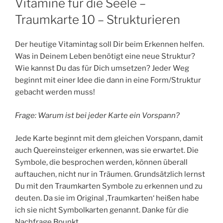
Vitamine für die Seele –
Traumkarte 10 – Strukturieren
Der heutige Vitamintag soll Dir beim Erkennen helfen.
Was in Deinem Leben benötigt eine neue Struktur?
Wie kannst Du das für Dich umsetzen? Jeder Weg
beginnt mit einer Idee die dann in eine Form/Struktur
gebacht werden muss!
Frage: Warum ist bei jeder Karte ein Vorspann?
Jede Karte beginnt mit dem gleichen Vorspann, damit
auch Quereinsteiger erkennen, was sie erwartet. Die
Symbole, die besprochen werden, können überall
auftauchen, nicht nur in Träumen. Grundsätzlich lernst
Du mit den Traumkarten Symbole zu erkennen und zu
deuten. Da sie im Original ‚Traumkarten‘ heißen habe
ich sie nicht Symbolkarten genannt. Danke für die
Nachfrage Bpunkt.