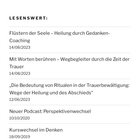
LESENSWERT:
Flüstern der Seele – Heilung durch Gedanken-
Coaching
14/08/2023
Mit Worten berühren – Wegbegleiter durch die Zeit der
Trauer
14/08/2023
„Die Bedeutung von Ritualen in der Trauerbewältigung:
Wege der Heilung und des Abschieds“
12/06/2023
Neuer Podcast: Perspektivenwechsel
10/10/2020
Kurswechsel im Denken
18/09/2019