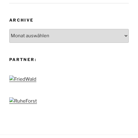
ARCHIVE
Archive
PARTNER: