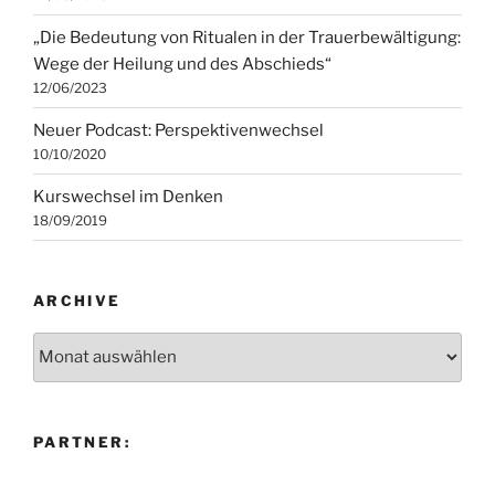
„Die Bedeutung von Ritualen in der Trauerbewältigung:
Wege der Heilung und des Abschieds“
12/06/2023
Neuer Podcast: Perspektivenwechsel
10/10/2020
Kurswechsel im Denken
18/09/2019
ARCHIVE
Archive
PARTNER: