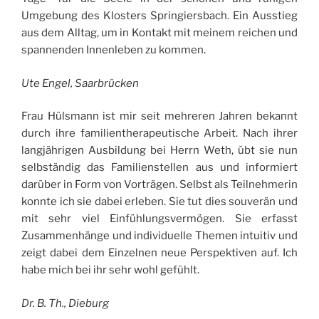
Umgebung des Klosters Springiersbach. Ein Ausstieg
aus dem Alltag, um in Kontakt mit meinem reichen und
spannenden Innenleben zu kommen.
Ute Engel, Saarbrücken
Frau Hülsmann ist mir seit mehreren Jahren bekannt
durch ihre familientherapeutische Arbeit. Nach ihrer
langjährigen Ausbildung bei Herrn Weth, übt sie nun
selbständig das Familienstellen aus und informiert
darüber in Form von Vorträgen. Selbst als Teilnehmerin
konnte ich sie dabei erleben. Sie tut dies souverän und
mit sehr viel Einfühlungsvermögen. Sie erfasst
Zusammenhänge und individuelle Themen intuitiv und
zeigt dabei dem Einzelnen neue Perspektiven auf. Ich
habe mich bei ihr sehr wohl gefühlt.
Dr. B. Th., Dieburg