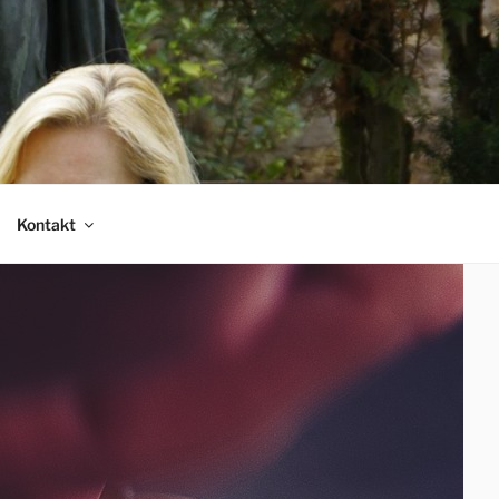
Kontakt