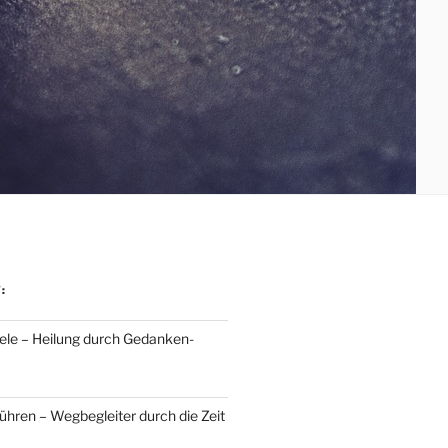
:
eele – Heilung durch Gedanken-
ühren – Wegbegleiter durch die Zeit