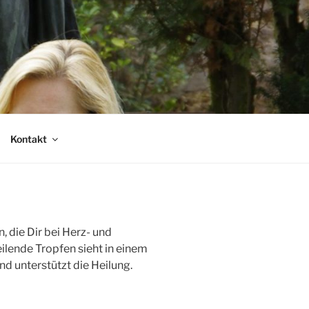
Kontakt
, die Dir bei Herz- und
lende Tropfen sieht in einem
 unterstützt die Heilung.