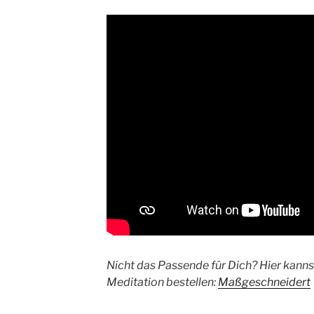
Nicht das Passende für Dich? Hier kanns
Meditation bestellen:
Maßgeschneidert