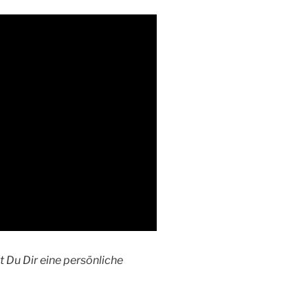
t Du Dir eine persönliche