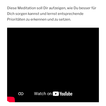
Diese Meditation soll Dir aufzeigen, wie Du besser für
Dich sorgen kannst und lernst entsprechende
Prioritäten zu erkennen und zu setzen.