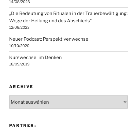
14/08/2023
„Die Bedeutung von Ritualen in der Trauerbewältigung:
Wege der Heilung und des Abschieds“
12/06/2023
Neuer Podcast: Perspektivenwechsel
10/10/2020
Kurswechsel im Denken
18/09/2019
ARCHIVE
Archive
PARTNER: