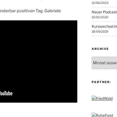
12/06/2023
nderbar positiven Tag. Gabriele
Neuer Podcast
10/10/2020
Kurswechsel i
18/09/2019
ARCHIVE
Archive
PARTNER: