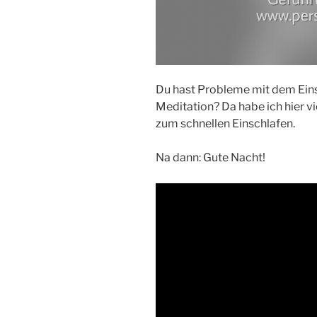
Du hast Probleme mit dem Einsc
Meditation? Da habe ich hier vi
zum schnellen Einschlafen.
Na dann: Gute Nacht!