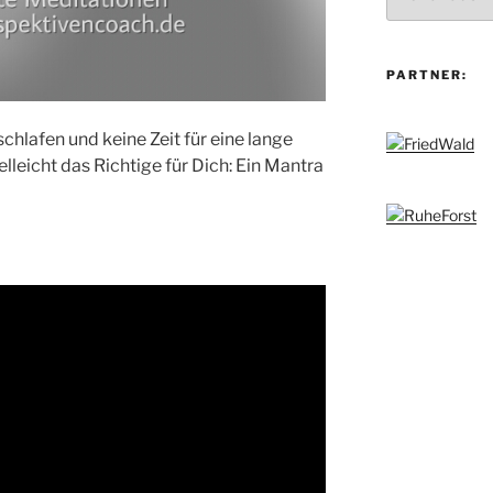
PARTNER:
hlafen und keine Zeit für eine lange
elleicht das Richtige für Dich: Ein Mantra