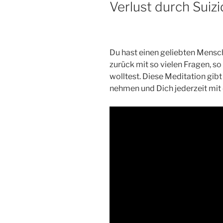
Verlust durch Suizi
Du hast einen geliebten Mensch
zurück mit so vielen Fragen, s
wolltest. Diese Meditation gibt
nehmen und Dich jederzeit mit