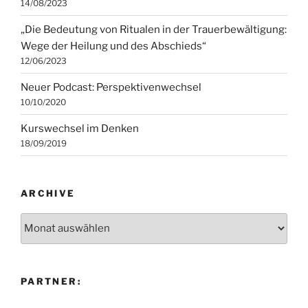
14/08/2023
„Die Bedeutung von Ritualen in der Trauerbewältigung:
Wege der Heilung und des Abschieds“
12/06/2023
Neuer Podcast: Perspektivenwechsel
10/10/2020
Kurswechsel im Denken
18/09/2019
ARCHIVE
Archive
PARTNER: