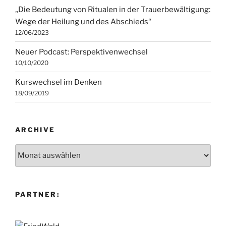
„Die Bedeutung von Ritualen in der Trauerbewältigung:
Wege der Heilung und des Abschieds“
12/06/2023
Neuer Podcast: Perspektivenwechsel
10/10/2020
Kurswechsel im Denken
18/09/2019
ARCHIVE
Archive
PARTNER: