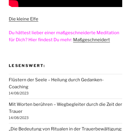
Die kleine Elfe
Du hättest lieber einer maßgeschneiderte Meditation
für Dich? Hier findest Du mehr:
Maßgeschneidert
LESENSWERT:
Flüstern der Seele – Heilung durch Gedanken-
Coaching
14/08/2023
Mit Worten berühren – Wegbegleiter durch die Zeit der
Trauer
14/08/2023
„Die Bedeutung von Ritualen in der Trauerbewältigung: