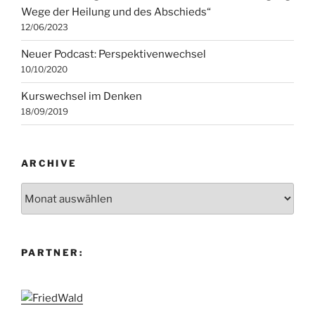
Wege der Heilung und des Abschieds“
12/06/2023
Neuer Podcast: Perspektivenwechsel
10/10/2020
Kurswechsel im Denken
18/09/2019
ARCHIVE
Archive
PARTNER: