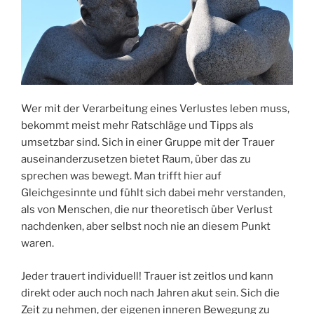
Wer mit der Verarbeitung eines Verlustes leben muss,
bekommt meist mehr Ratschläge und Tipps als
umsetzbar sind. Sich in einer Gruppe mit der Trauer
auseinanderzusetzen bietet Raum, über das zu
sprechen was bewegt. Man trifft hier auf
Gleichgesinnte und fühlt sich dabei mehr verstanden,
als von Menschen, die nur theoretisch über Verlust
nachdenken, aber selbst noch nie an diesem Punkt
waren.
Jeder trauert individuell! Trauer ist zeitlos und kann
direkt oder auch noch nach Jahren akut sein. Sich die
Zeit zu nehmen, der eigenen inneren Bewegung zu