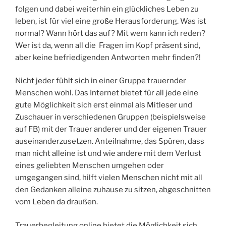
folgen und dabei weiterhin ein glückliches Leben zu
leben, ist für viel eine große Herausforderung. Was ist
normal? Wann hört das auf? Mit wem kann ich reden?
Wer ist da, wenn all die Fragen im Kopf präsent sind,
aber keine befriedigenden Antworten mehr finden?!
Nicht jeder fühlt sich in einer Gruppe trauernder
Menschen wohl. Das Internet bietet für all jede eine
gute Möglichkeit sich erst einmal als Mitleser und
Zuschauer in verschiedenen Gruppen (beispielsweise
auf FB) mit der Trauer anderer und der eigenen Trauer
auseinanderzusetzen. Anteilnahme, das Spüren, dass
man nicht alleine ist und wie andere mit dem Verlust
eines geliebten Menschen umgehen oder
umgegangen sind, hilft vielen Menschen nicht mit all
den Gedanken alleine zuhause zu sitzen, abgeschnitten
vom Leben da draußen.
Trauerbegleitung online bietet die Möglichkeit sich