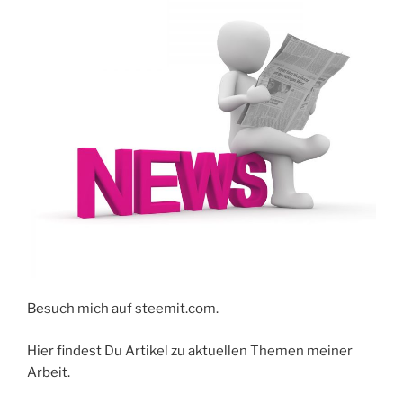
Besuch mich auf steemit.com.
Hier findest Du Artikel zu aktuellen Themen meiner
Arbeit.