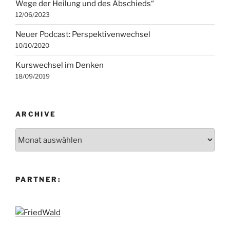
Wege der Heilung und des Abschieds“
12/06/2023
Neuer Podcast: Perspektivenwechsel
10/10/2020
Kurswechsel im Denken
18/09/2019
ARCHIVE
Archive
PARTNER: