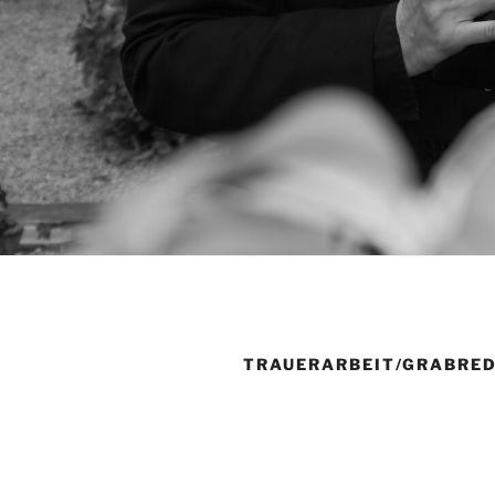
TRAUERARBEIT/GRABRE