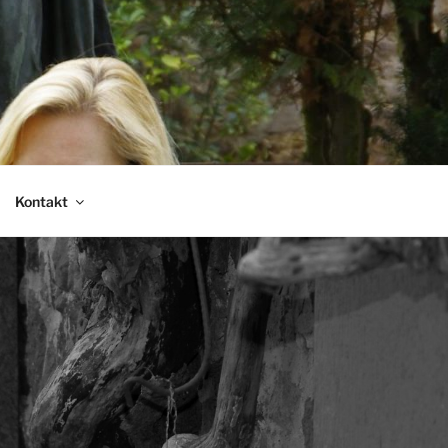
Kontakt