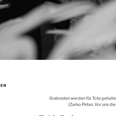
DEN
Grabreden werden für Tote gehalt
(Zarko Petan, Vor uns die