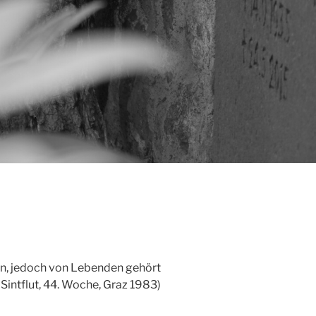
en, jedoch von Lebenden gehört
 Sintflut, 44. Woche, Graz 1983)